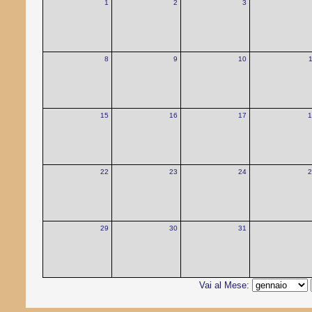
1
2
3
8
9
10
15
16
17
1
22
23
24
2
29
30
31
Vai al Mese: