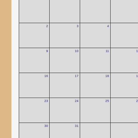
2
3
4
9
10
11
1
16
17
18
1
23
24
25
2
30
31