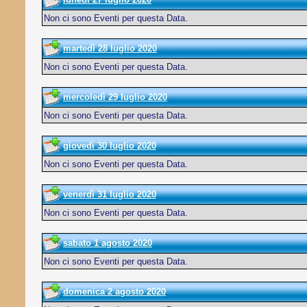
Non ci sono Eventi per questa Data.
martedì 28 luglio 2020
Non ci sono Eventi per questa Data.
mercoledì 29 luglio 2020
Non ci sono Eventi per questa Data.
giovedì 30 luglio 2020
Non ci sono Eventi per questa Data.
venerdì 31 luglio 2020
Non ci sono Eventi per questa Data.
sabato 1 agosto 2020
Non ci sono Eventi per questa Data.
domenica 2 agosto 2020