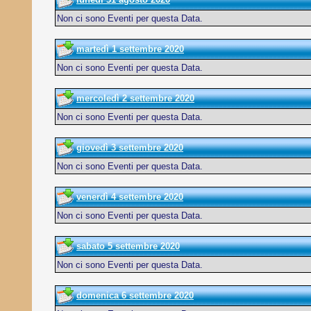
Non ci sono Eventi per questa Data.
martedì 1 settembre 2020
Non ci sono Eventi per questa Data.
mercoledì 2 settembre 2020
Non ci sono Eventi per questa Data.
giovedì 3 settembre 2020
Non ci sono Eventi per questa Data.
venerdì 4 settembre 2020
Non ci sono Eventi per questa Data.
sabato 5 settembre 2020
Non ci sono Eventi per questa Data.
domenica 6 settembre 2020