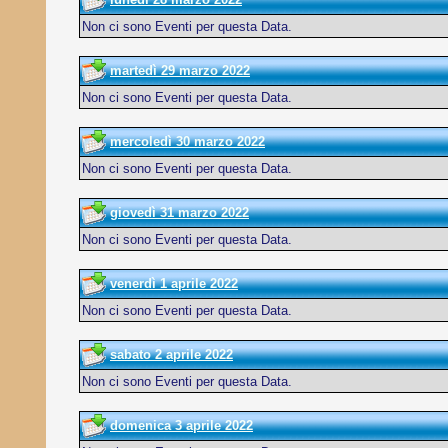
Non ci sono Eventi per questa Data.
martedì 29 marzo 2022
Non ci sono Eventi per questa Data.
mercoledì 30 marzo 2022
Non ci sono Eventi per questa Data.
giovedì 31 marzo 2022
Non ci sono Eventi per questa Data.
venerdì 1 aprile 2022
Non ci sono Eventi per questa Data.
sabato 2 aprile 2022
Non ci sono Eventi per questa Data.
domenica 3 aprile 2022