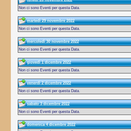
Non ci sono Eventi per questa Data.
martedì 29 novembre 2022
Non ci sono Eventi per questa Data.
mercoledì 30 novembre 2022
Non ci sono Eventi per questa Data.
giovedì 1 dicembre 2022
Non ci sono Eventi per questa Data.
venerdì 2 dicembre 2022
Non ci sono Eventi per questa Data.
sabato 3 dicembre 2022
Non ci sono Eventi per questa Data.
domenica 4 dicembre 2022