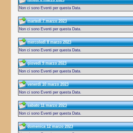
Non ci sono Eventi per questa Data.
martedì 7 marzo 2023
Non ci sono Eventi per questa Data.
mercoledì 8 marzo 2023
Non ci sono Eventi per questa Data.
giovedì 9 marzo 2023
Non ci sono Eventi per questa Data.
venerdì 10 marzo 2023
Non ci sono Eventi per questa Data.
sabato 11 marzo 2023
Non ci sono Eventi per questa Data.
domenica 12 marzo 2023