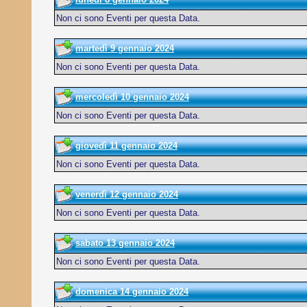
Non ci sono Eventi per questa Data.
martedì 9 gennaio 2024
Non ci sono Eventi per questa Data.
mercoledì 10 gennaio 2024
Non ci sono Eventi per questa Data.
giovedì 11 gennaio 2024
Non ci sono Eventi per questa Data.
venerdì 12 gennaio 2024
Non ci sono Eventi per questa Data.
sabato 13 gennaio 2024
Non ci sono Eventi per questa Data.
domenica 14 gennaio 2024