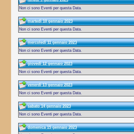
Non ci sono Eventi per questa Data.
martedì 10 gennaio 2023
Non ci sono Eventi per questa Data.
mercoledì 11 gennaio 2023
Non ci sono Eventi per questa Data.
giovedì 12 gennaio 2023
Non ci sono Eventi per questa Data.
venerdì 13 gennaio 2023
Non ci sono Eventi per questa Data.
sabato 14 gennaio 2023
Non ci sono Eventi per questa Data.
domenica 15 gennaio 2023