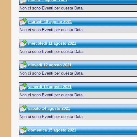
Non ci sono Eventi per questa Data.
martedì 10 agosto 2021
Non ci sono Eventi per questa Data.
mercoledì 11 agosto 2021
Non ci sono Eventi per questa Data.
giovedì 12 agosto 2021
Non ci sono Eventi per questa Data.
venerdì 13 agosto 2021
Non ci sono Eventi per questa Data.
sabato 14 agosto 2021
Non ci sono Eventi per questa Data.
domenica 15 agosto 2021