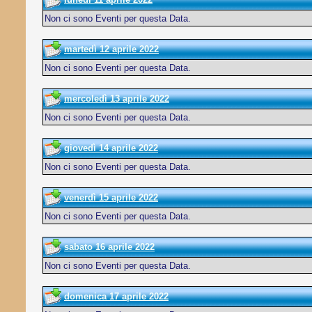
Non ci sono Eventi per questa Data.
martedì 12 aprile 2022
Non ci sono Eventi per questa Data.
mercoledì 13 aprile 2022
Non ci sono Eventi per questa Data.
giovedì 14 aprile 2022
Non ci sono Eventi per questa Data.
venerdì 15 aprile 2022
Non ci sono Eventi per questa Data.
sabato 16 aprile 2022
Non ci sono Eventi per questa Data.
domenica 17 aprile 2022