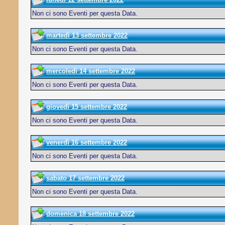
Non ci sono Eventi per questa Data.
martedì 13 settembre 2022
Non ci sono Eventi per questa Data.
mercoledì 14 settembre 2022
Non ci sono Eventi per questa Data.
giovedì 15 settembre 2022
Non ci sono Eventi per questa Data.
venerdì 16 settembre 2022
Non ci sono Eventi per questa Data.
sabato 17 settembre 2022
Non ci sono Eventi per questa Data.
domenica 18 settembre 2022