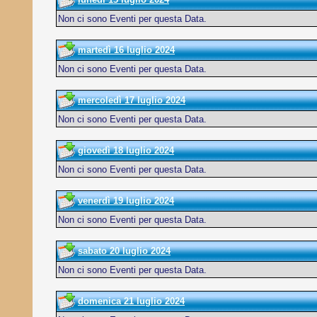
Non ci sono Eventi per questa Data.
martedì 16 luglio 2024
Non ci sono Eventi per questa Data.
mercoledì 17 luglio 2024
Non ci sono Eventi per questa Data.
giovedì 18 luglio 2024
Non ci sono Eventi per questa Data.
venerdì 19 luglio 2024
Non ci sono Eventi per questa Data.
sabato 20 luglio 2024
Non ci sono Eventi per questa Data.
domenica 21 luglio 2024