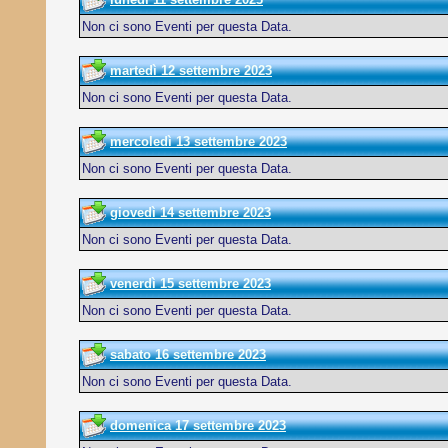
Non ci sono Eventi per questa Data.
martedì 12 settembre 2023
Non ci sono Eventi per questa Data.
mercoledì 13 settembre 2023
Non ci sono Eventi per questa Data.
giovedì 14 settembre 2023
Non ci sono Eventi per questa Data.
venerdì 15 settembre 2023
Non ci sono Eventi per questa Data.
sabato 16 settembre 2023
Non ci sono Eventi per questa Data.
domenica 17 settembre 2023