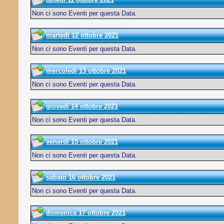
Non ci sono Eventi per questa Data.
martedì 12 ottobre 2021
Non ci sono Eventi per questa Data.
mercoledì 13 ottobre 2021
Non ci sono Eventi per questa Data.
giovedì 14 ottobre 2021
Non ci sono Eventi per questa Data.
venerdì 15 ottobre 2021
Non ci sono Eventi per questa Data.
sabato 16 ottobre 2021
Non ci sono Eventi per questa Data.
domenica 17 ottobre 2021