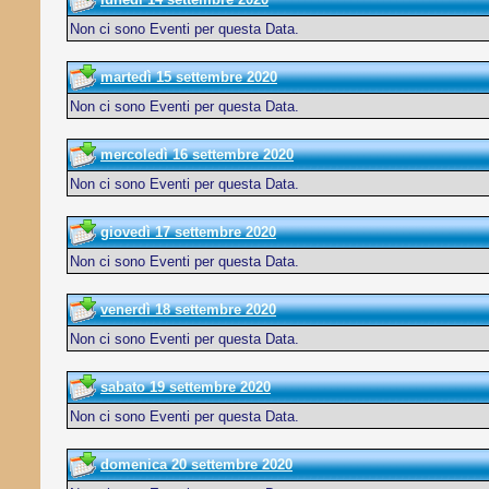
Non ci sono Eventi per questa Data.
martedì 15 settembre 2020
Non ci sono Eventi per questa Data.
mercoledì 16 settembre 2020
Non ci sono Eventi per questa Data.
giovedì 17 settembre 2020
Non ci sono Eventi per questa Data.
venerdì 18 settembre 2020
Non ci sono Eventi per questa Data.
sabato 19 settembre 2020
Non ci sono Eventi per questa Data.
domenica 20 settembre 2020