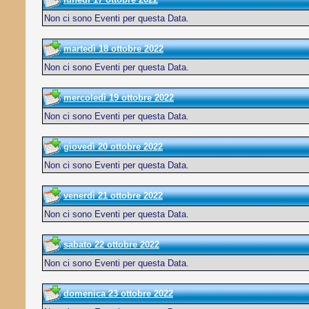
Non ci sono Eventi per questa Data.
martedì 18 ottobre 2022
Non ci sono Eventi per questa Data.
mercoledì 19 ottobre 2022
Non ci sono Eventi per questa Data.
giovedì 20 ottobre 2022
Non ci sono Eventi per questa Data.
venerdì 21 ottobre 2022
Non ci sono Eventi per questa Data.
sabato 22 ottobre 2022
Non ci sono Eventi per questa Data.
domenica 23 ottobre 2022