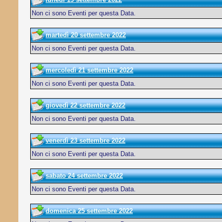
Non ci sono Eventi per questa Data.
martedì 20 settembre 2022
Non ci sono Eventi per questa Data.
mercoledì 21 settembre 2022
Non ci sono Eventi per questa Data.
giovedì 22 settembre 2022
Non ci sono Eventi per questa Data.
venerdì 23 settembre 2022
Non ci sono Eventi per questa Data.
sabato 24 settembre 2022
Non ci sono Eventi per questa Data.
domenica 25 settembre 2022