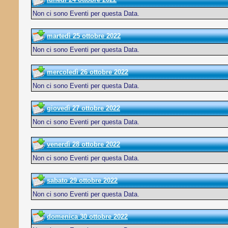
Non ci sono Eventi per questa Data.
martedì 25 ottobre 2022
Non ci sono Eventi per questa Data.
mercoledì 26 ottobre 2022
Non ci sono Eventi per questa Data.
giovedì 27 ottobre 2022
Non ci sono Eventi per questa Data.
venerdì 28 ottobre 2022
Non ci sono Eventi per questa Data.
sabato 29 ottobre 2022
Non ci sono Eventi per questa Data.
domenica 30 ottobre 2022