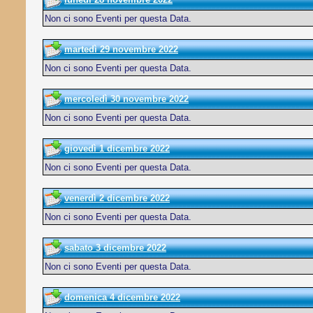
Non ci sono Eventi per questa Data.
martedì 29 novembre 2022
Non ci sono Eventi per questa Data.
mercoledì 30 novembre 2022
Non ci sono Eventi per questa Data.
giovedì 1 dicembre 2022
Non ci sono Eventi per questa Data.
venerdì 2 dicembre 2022
Non ci sono Eventi per questa Data.
sabato 3 dicembre 2022
Non ci sono Eventi per questa Data.
domenica 4 dicembre 2022