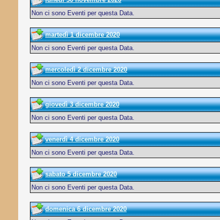
Non ci sono Eventi per questa Data.
martedì 1 dicembre 2020
Non ci sono Eventi per questa Data.
mercoledì 2 dicembre 2020
Non ci sono Eventi per questa Data.
giovedì 3 dicembre 2020
Non ci sono Eventi per questa Data.
venerdì 4 dicembre 2020
Non ci sono Eventi per questa Data.
sabato 5 dicembre 2020
Non ci sono Eventi per questa Data.
domenica 6 dicembre 2020