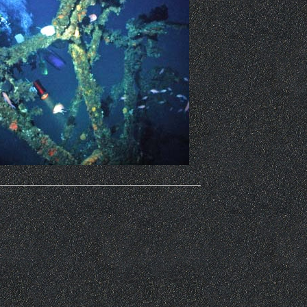
_____________________________________