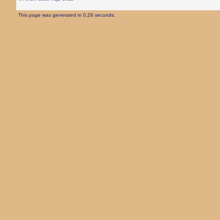
This page was generated in 0,28 seconds.